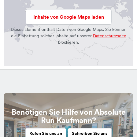
Inhalte von Google Maps laden
Dieses Element enthält Daten von Google Maps. Sie können
die Einbettung solcher Inhalte auf unserer
Datenschutzseite
blockieren.
Benötigen Sie Hilfe von Absolute
Run Kaufmann?
Rufen Sie uns an
Schreiben Sie uns