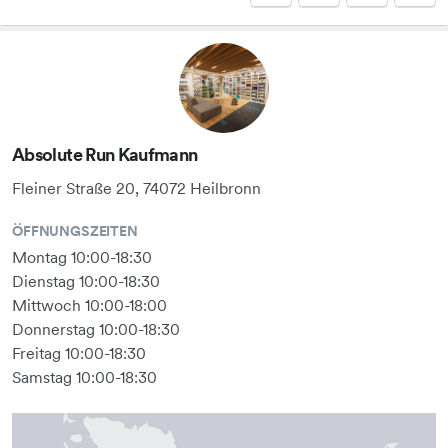
Absolute Run Kaufmann
Fleiner Straße 20, 74072 Heilbronn
ÖFFNUNGSZEITEN
Montag 10:00-18:30
Dienstag 10:00-18:30
Mittwoch 10:00-18:00
Donnerstag 10:00-18:30
Freitag 10:00-18:30
Samstag 10:00-18:30