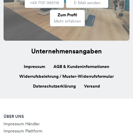
+49 7131 995118
E-Mail senden
Zum Profil
Mehr erfahren
Unternehmensangaben
Impressum
AGB & Kundeninformationen
Widerrufsbelehrung / Muster-Widerrufsformular
Datenschutzerklärung
Versand
ÜBER UNS
Impressum Händler
Impressum Plattform