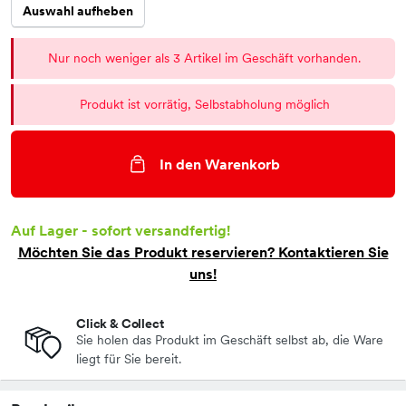
Auswahl aufheben
Nur noch weniger als 3 Artikel im Geschäft vorhanden.
Produkt ist vorrätig, Selbstabholung möglich
In den Warenkorb
Auf Lager - sofort versandfertig!
Möchten Sie das Produkt
reservieren
? Kontaktieren Sie
uns!
Click & Collect
Sie holen das Produkt im Geschäft selbst ab, die Ware
liegt für Sie bereit.