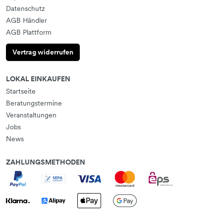
Datenschutz
AGB Händler
AGB Plattform
Vertrag widerrufen
LOKAL EINKAUFEN
Startseite
Beratungstermine
Veranstaltungen
Jobs
News
ZAHLUNGSMETHODEN