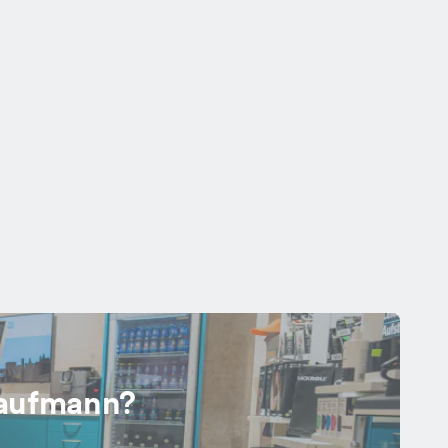
Kaufmann?