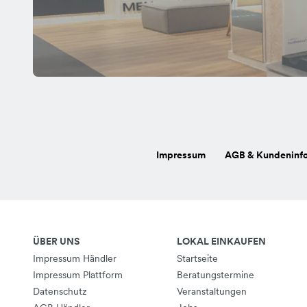
Impressum
AGB & Kundeninf
ÜBER UNS
LOKAL EINKAUFEN
Impressum Händler
Startseite
Impressum Plattform
Beratungstermine
Datenschutz
Veranstaltungen