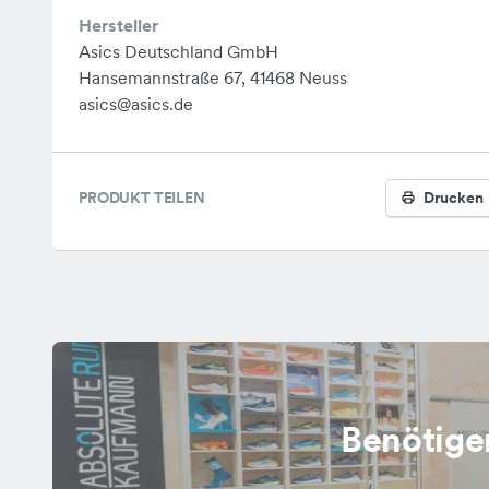
Hersteller
Asics Deutschland GmbH
Hansemannstraße 67, 41468 Neuss
asics@asics.de
PRODUKT TEILEN
Drucken
Benötige