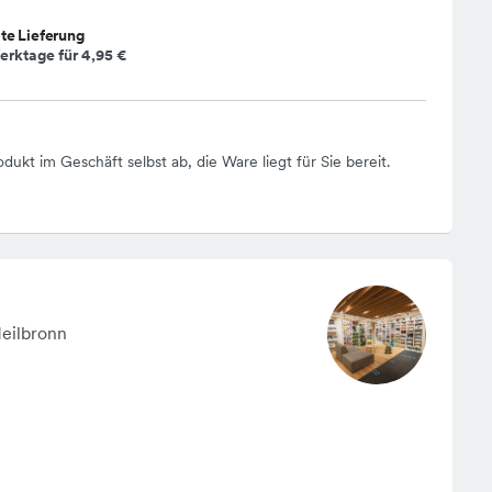
te Lieferung
erktage für
4,95 €
odukt im Geschäft selbst ab, die Ware liegt für Sie bereit.
Heilbronn