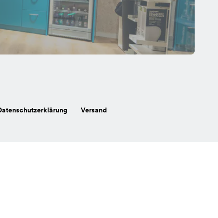
Datenschutzerklärung
Versand