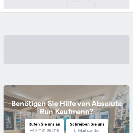
Benötigen Sie Hilfe von Absolute
Run Kaufmann?
Rufen Sie uns an
Schreiben Sie uns
+49 7131 995118
E-Mail senden