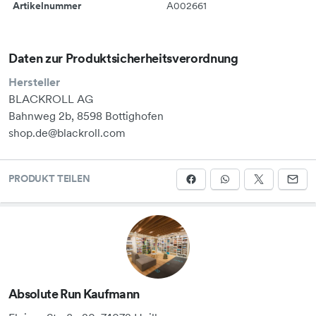
Artikelnummer
A002661
Daten zur Produktsicherheitsverordnung
Hersteller
BLACKROLL AG
Bahnweg 2b, 8598 Bottighofen
shop.de@blackroll.com
PRODUKT TEILEN
Absolute Run Kaufmann