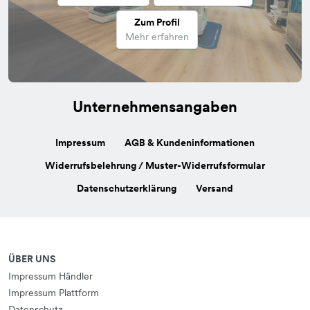
Zum Profil
Mehr erfahren
Unternehmensangaben
Impressum
AGB & Kundeninformationen
Widerrufsbelehrung / Muster-Widerrufsformular
Datenschutzerklärung
Versand
ÜBER UNS
Impressum Händler
Impressum Plattform
Datenschutz