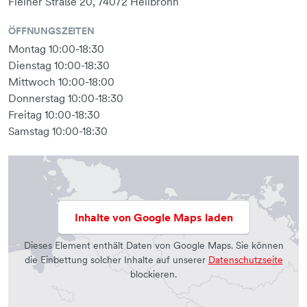
Fleiner Straße 20, 74072 Heilbronn
ÖFFNUNGSZEITEN
Montag 10:00-18:30
Dienstag 10:00-18:30
Mittwoch 10:00-18:00
Donnerstag 10:00-18:30
Freitag 10:00-18:30
Samstag 10:00-18:30
Inhalte von Google Maps laden
Dieses Element enthält Daten von Google Maps. Sie können
die Einbettung solcher Inhalte auf unserer
Datenschutzseite
blockieren.