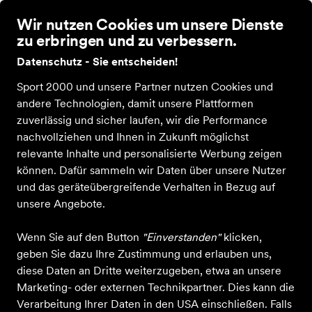
Wir nutzen Cookies um unsere Dienste
zu erbringen und zu verbessern.
Datenschutz - Sie entscheiden!
Sport 2000 und unsere Partner nutzen Cookies und
andere Technologien, damit unsere Plattformen
zuverlässig und sicher laufen, wir die Performance
nachvollziehen und Ihnen in Zukunft möglichst
relevante Inhalte und personalisierte Werbung zeigen
können. Dafür sammeln wir Daten über unsere Nutzer
und das geräteübergreifende Verhalten in Bezug auf
unsere Angebote.
Wenn Sie auf den Button
"Einverstanden"
klicken,
geben Sie dazu Ihre Zustimmung und erlauben uns,
diese Daten an Dritte weiterzugeben, etwa an unsere
Marketing- oder externen Technikpartner. Dies kann die
Verarbeitung Ihrer Daten in den USA einschließen. Falls