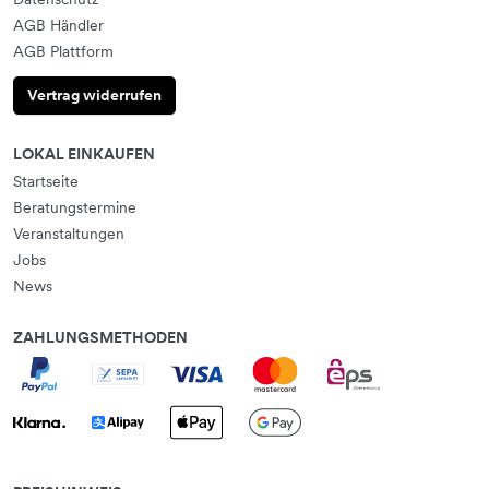
AGB Händler
AGB Plattform
Vertrag widerrufen
LOKAL EINKAUFEN
Startseite
Beratungstermine
Veranstaltungen
Jobs
News
ZAHLUNGSMETHODEN